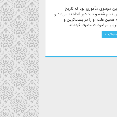
ن موسوی مأموری بود که تاریخ
مام شده و باید دور ‌انداخته می‌شد و
به همین علت او را در پست‌ترین و
‌ترین موضوعات مصرف کرده‌اند.
بخوانید »