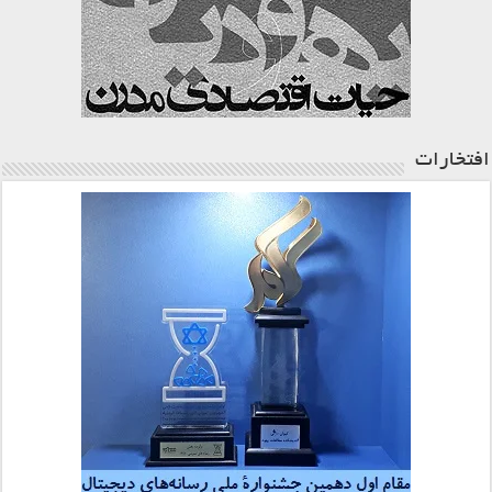
افتخارات