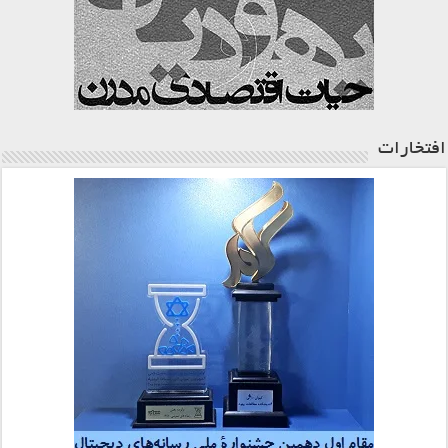
افتخارات