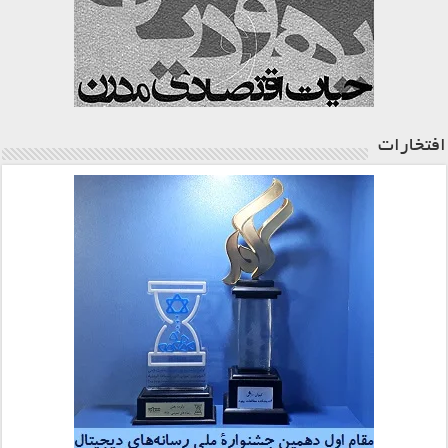
افتخارات