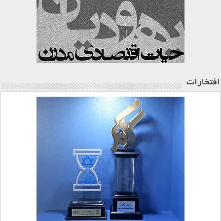
افتخارات