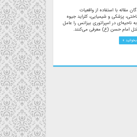
ان مقاله با استفاده از واقعیات
اختی، پزشکی و شیمیایی، کلراید جیوه
ه ناحیه‌ای در امپراتوری بیزانس را عامل
تل امام حسن (ع) معرفی می‌کنند.
بخوانید »