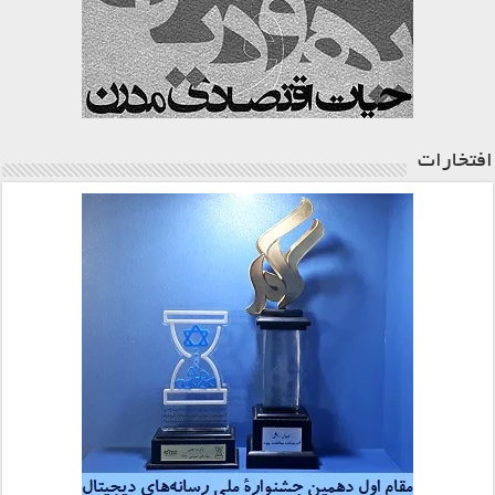
افتخارات