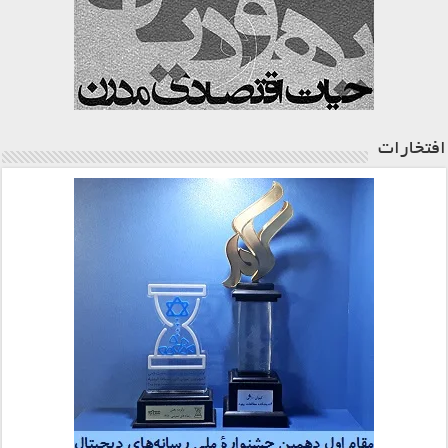
افتخارات