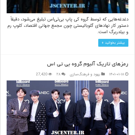
دغدغه‌هایی که توسط گروه کی پاپ بی‌تی‌اس تبلیغ می‌شود، دقیقاً
دستور کار نهادهای گلوبالیستی چون مجمع جهانی اقتصاد، کلوپ رم
و بیلدربرگ است.
بیشتر بخوانید »
رمزهای تاریک آلبوم گروه بی تی اس
۱۴۰۱-۰۱-۱۸
یهود و فرهنگ‌سازی
۲۸
27,420