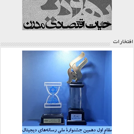
افتخارات