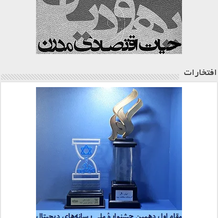
افتخارات