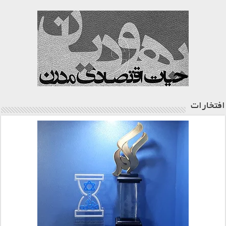
افتخارات