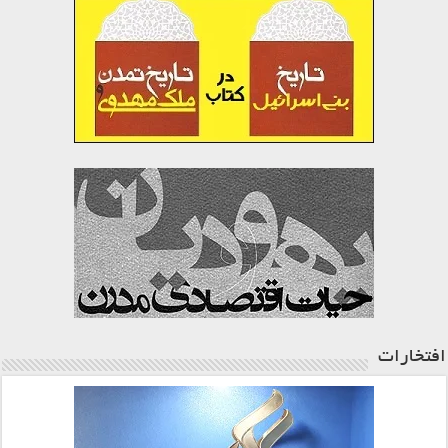
افتخارات