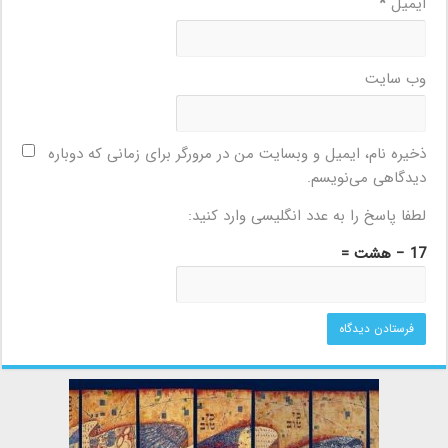
ایمیل
*
وب‌ سایت
ذخیره نام، ایمیل و وبسایت من در مرورگر برای زمانی که دوباره
دیدگاهی می‌نویسم.
لطفا پاسخ را به عدد انگلیسی وارد کنید:
17 − هشت =