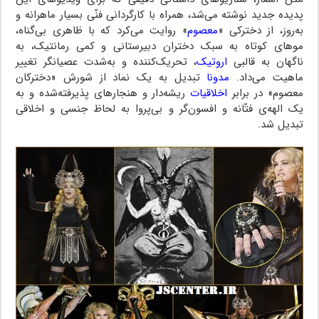
پدیده جدید نوشته می‌شد، همراه با کارگردانی فنّی بسیار ماهرانه و
به‌روز، از دخترکی «
معصوم
» روایت می‌کرد که با ظاهری بی‌گناه،
موهای کوتاه به سبک دختران دبیرستانی و کمی رمانتیک، به
ناگهان به قالبی
اروتیک
، تحریک‌کننده و به‌شدت عصیانگر تغییر
ماهیت می‌داد.
مدونا
تبدیل به یک نماد از شورش «دخترکان
معصوم» در برابر
اخلاقیات
ریشه‌دار و هنجارهای پذیرفته‌شده و به
یک الهه‌ی فتّانه و افسون‌گر و بی‌پروا به لحاظ جنسی و اخلاقی
تبدیل شد.