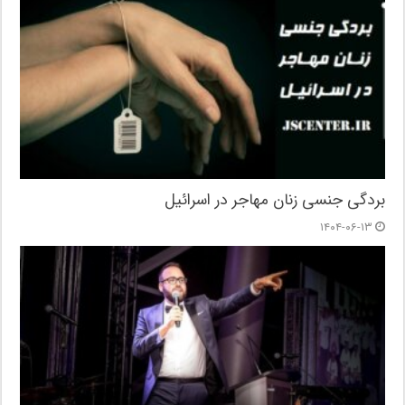
بردگی جنسی زنان مهاجر در اسرائیل
۱۴۰۴-۰۶-۱۳