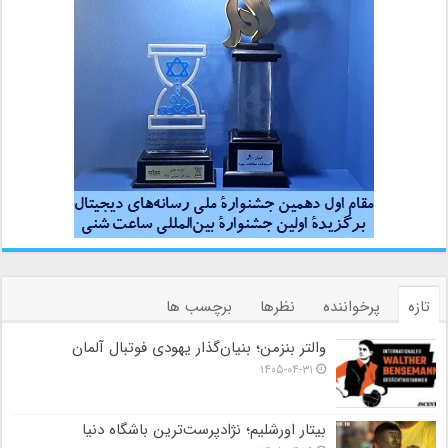
تازه
پرخواننده
نظرها
برچسب ها
والتر بنزمن؛ بنیان‌گذار یهودی فوتبال آلمان
۱۴۰۵-۰۴-۳۱
بیتار اورشلیم؛ نژادپرست‌ترین باشگاه دنیا