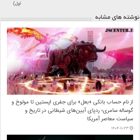
اول)
نوشته های مشابه
از نام حساب بانکی «بعل» برای جفری اپستین تا مولوخ و
گوساله سامری؛ ردپای آیین‌های شیطانی در تاریخ و
سیاست معاصر آمریکا
۱۴۰۴-۱۱-۲۳