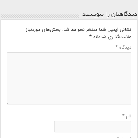
دیدگاهتان را بنویسید
نشانی ایمیل شما منتشر نخواهد شد.
بخش‌های موردنیاز
علامت‌گذاری شده‌اند
*
دیدگاه
*
نام
*