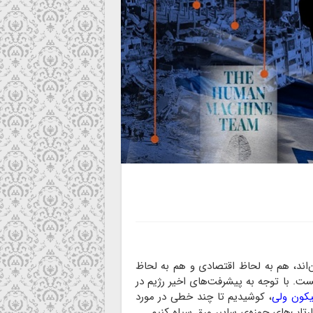
اند، هم به لحاظ اقتصادی و هم به لحاظ
ست. با توجه به پیشرفت‌های اخیر رژیم در
یکون ولی
، کوشیدیم تا چند خطی در مورد
تاپ‌های حوزه‌ی سایبر ورق سیاه کنیم.