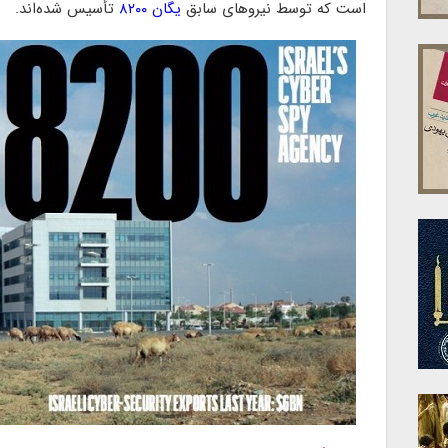
است که توسط نیروهای سابق
یگان ۸۲۰۰
تأسیس شده‌اند.