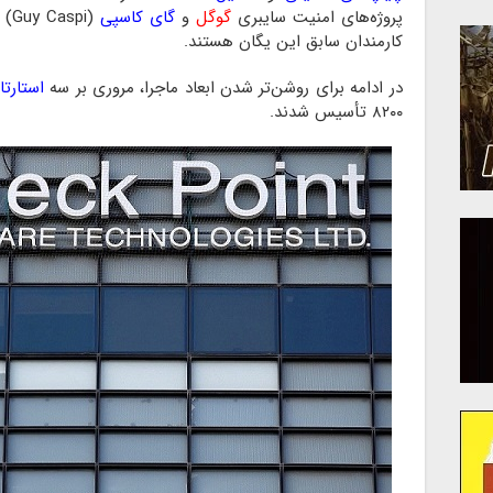
پروژه‌های امنیت سایبری
گوگل
و
گای کاسپی
(Guy Caspi) برای
کارمندان سابق این یگان هستند.
در ادامه برای روشن‌تر شدن ابعاد ماجرا، مروری بر سه
استارت
۸۲۰۰ تأسیس شدند.