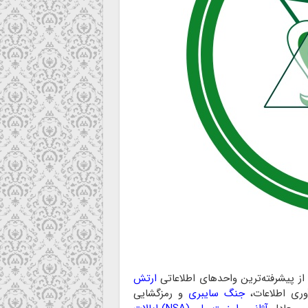
 پیشرفته‌ترین واحد‌های اطلاعاتی
ارتش
وری اطلاعات،
جنگ سایبری
و رمزگشایی