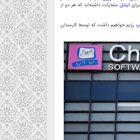
اینتل
مشارکت داشته‌اند که هر دو از
اپ
رژیم خواهیم داشت که توسط کارمندان