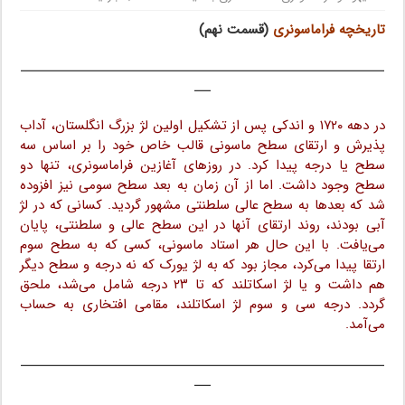
تاریخچه فراماسونری
(قسمت نهم)
رسوم ماسونی
ـــــــــــــــــــــــــــــــــــــــــــــــــــــــــــــــــــ
ـــ
در دهه ۱۷۲۰ و اندکی پس از تشکیل اولین لژ بزرگ انگلستان، آداب
پذیرش و ارتقای سطح ماسونی قالب خاص خود را بر اساس سه
سطح یا درجه پیدا کرد. در روزهای آغازین فراماسونری، تنها دو
سطح وجود داشت. اما از آن زمان به بعد سطح سومی نیز افزوده
شد که بعدها به سطح عالی سلطنتی مشهور گردید. کسانی که در لژ
آبی بودند، روند ارتقای آنها در این سطح عالی و سلطنتی، پایان
می‌یافت. با این حال هر استاد ماسونی، کسی که به سطح سوم
ارتقا پیدا می‌کرد، مجاز بود که به لژ یورک که نه درجه و سطح دیگر
هم داشت و یا لژ اسکاتلند که تا ۲۳ درجه شامل می‌شد، ملحق
گردد. درجه سی و سوم لژ اسکاتلند، مقامی افتخاری به حساب
می‌آمد.
ـــــــــــــــــــــــــــــــــــــــــــــــــــــــــــــــــــ
ـــ