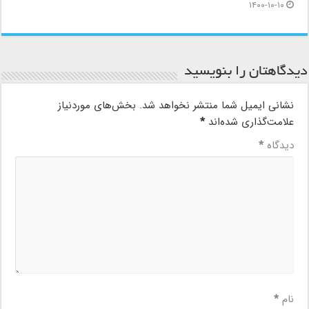
۱۴۰۰-۱۰-۱۰
دیدگاهتان را بنویسید
نشانی ایمیل شما منتشر نخواهد شد.
بخش‌های موردنیاز
علامت‌گذاری شده‌اند
*
دیدگاه
*
نام
*