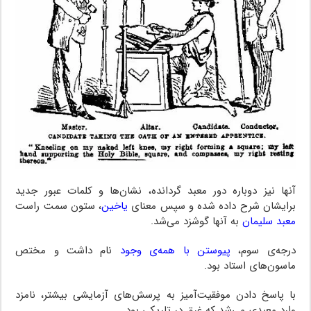
آنها نیز دوباره دور معبد گردانده، نشان‌ها و کلمات عبور جدید
برایشان شرح داده شده و سپس معنای
یاخین
، ستون سمت راست
معبد سلیمان
به آنها گوشزد می‌شد.
درجه‌ی سوم،
پیوستن‌ با همه‌ی وجود
نام داشت و مختص
ماسون‌های استاد بود.
با پاسخ دادن موفقیت‌آمیز به پرسش‌های آزمایشی بیشتر، نامزد
وارد معبدی می‌شد که غرق در تاریکی بود.