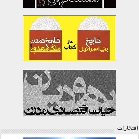
افتخارات