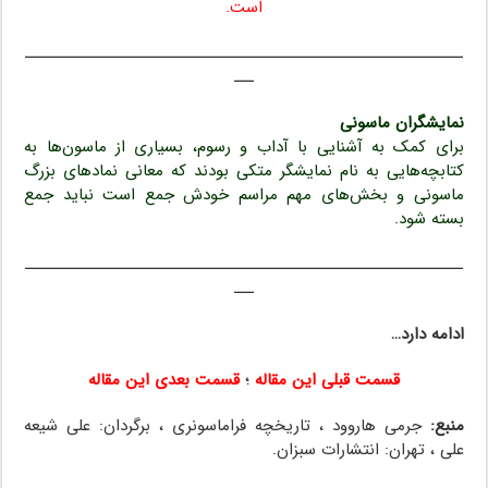
است.
ـــــــــــــــــــــــــــــــــــــــــــــــــــــــــــــــــــ
ـــ
نمایشگران ماسونی
برای کمک به آشنایی با آداب و رسوم، بسیاری از ماسون‌ها به
کتابچه‌هایی به نام نمایشگر متکی بودند که معانی نمادهای بزرگ
ماسونی و بخش‌های مهم مراسم خودش جمع است نباید جمع
بسته شود.
ـــــــــــــــــــــــــــــــــــــــــــــــــــــــــــــــــــ
ـــ
ادامه دارد…
قسمت قبلی این مقاله
؛
قسمت بعدی این مقاله
منبع:
جرمی هاروود ، تاریخچه فراماسونری ، برگردان: علی شیعه
علی ، تهران: انتشارات سبزان.