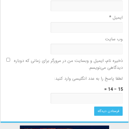
ایمیل
*
وب‌ سایت
ذخیره نام، ایمیل و وبسایت من در مرورگر برای زمانی که دوباره
دیدگاهی می‌نویسم.
لطفا پاسخ را به عدد انگلیسی وارد کنید:
15 − 14 =