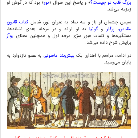
بزرگ قلب تو چیست؟
» و پاسخ این سوال «
نور
» بود که در گوش او
زمزمه می‌شد.
سپس چشمان او باز و سه نماد به عنوان نور، شامل
کتاب قانون
مقدس
،
پرگار
و
گونیا
به او ارائه و در مرحله‌ بعدی نشانه‌ها،
دستگیره‌ها و کلمات عبور سرّی درجه اول و همچنین معنای
بوآز
برایش شرح داده می‌شد.
در ادامه، مراسم با اهدای یک
پیش‌بند ماسونی
به عضو تازه‌وارد به
پایان می‌رسید.