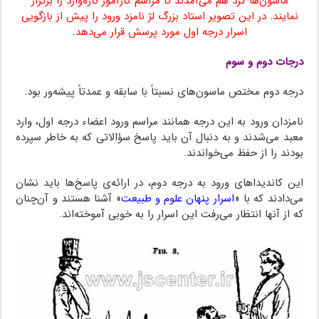
ماسون‌ها گرد هم می‌آمدند تا مراسم کارآموز تازه‌وارد را برگزار
نمایند. در این تصویر استاد بزرگ لژ نامزد ورود را پیش از بازگویی
اسرار درجه اول مورد پرسش قرار می‌دهد.
درجات دوم و سوم
درجه دوم مختص ماسون‌های نسبتاً با سابقه و عمدتاً پیشه‌ور بود.
نامزدان ورود به این درجه همانند مراسم ورود اعضاء درجه اول، وارد
معبد می‌شدند و به دنبال آن باید پاسخ سؤالاتی که به خاطر سپرده
بودند را از حفظ می‌خواندند.
این کاندیداهای ورود به درجه دوم، در ارائه‌ی پاسخ‌ها باید نشان
می‌دادند که با «
اسرار پنهان علوم و طبیعت
» آشنا هستند و آن‌چنان
که از آنها انتظار می‌رفت این اسرار را به خوبی آموخته‌اند.