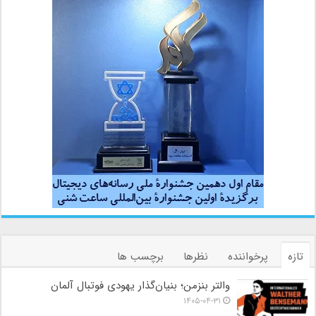
تازه
پرخواننده
نظرها
برچسب ها
والتر بنزمن؛ بنیان‌گذار یهودی فوتبال آلمان
۱۴۰۵-۰۴-۳۱