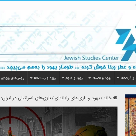
 و فرقه‌ها
یهود و افساد
یهود و علوم
یهود و رسانه‌ها
روش‌های یهودی
خانه
/
یهود و بازی‌های رایانه‌ای
/
بازی‌های اسرائیلی در ایران: