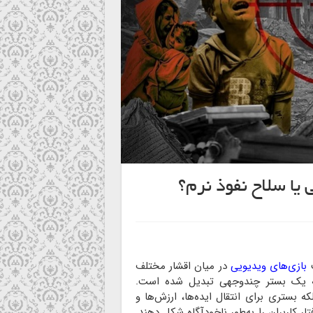
 یا سلاح نفوذ نرم؟
ت
بازی‌های ویدیویی
در میان اقشار مختلف
 به یک بستر چندوجهی تبدیل شده است.
ه بستری برای انتقال ایده‌ها، ارزش‌ها و
 کاربران را به‌طور ناخودآگاه شکل دهند.