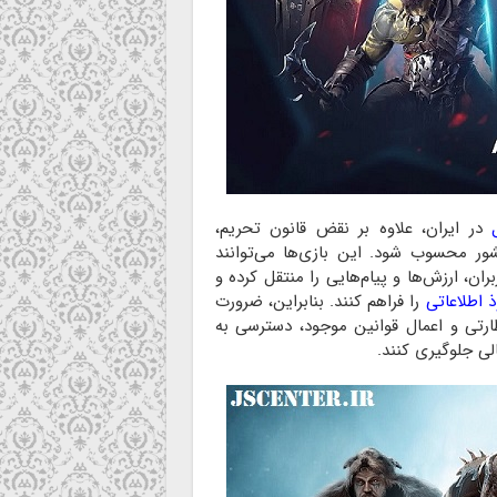
در ایران، علاوه بر نقض قانون تحریم،
ر محسوب شود. این بازی‌ها می‌توانند
ن، ارزش‌ها و پیام‌هایی را منتقل کرده و
ذ اطلاعاتی
را فراهم کنند. بنابراین، ضرورت
ارتی و اعمال قوانین موجود، دسترسی به
ی جلوگیری کنند.