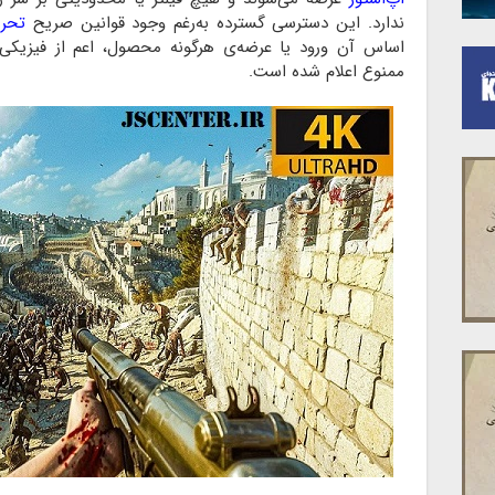
ندارد. این دسترسی گسترده به‌رغم وجود قوانین صریح
تحری
اساس آن ورود یا عرضه‌ی هرگونه محصول، اعم از فیزیکی 
ممنوع اعلام شده است.