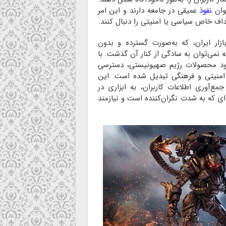
وان
نفوذ
عمیقی در جامعه دارند و این امر
هداف خاص سیاسی یا امنیتی را دنبال کنند.
زار ایران، که به‌صورت گسترده و بدون
نمی‌توان به سادگی از کنار آن گذشت. با
رود محصولات رژیم صهیونیستی، دسترسی
 امنیتی و فرهنگی تبدیل شده است. این
 جمع‌آوری اطلاعات کاربران، به ابزاری در
ی که به شدت نگران‌کننده است و نیازمند