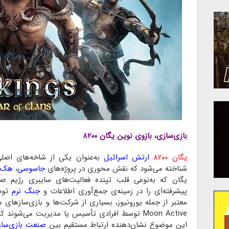
بازی‌سازی، بازوی نوین یگان ۸۲۰۰
یگان ۸۲۰۰
ارتش اسرائیل
به‌عنوان یکی از شاخه‌های اصل
شناخته می‌شود که نقش محوری در پروژه‌های
جاسوسی
،
هک
یگان که به‌نوعی قلب تپنده فعالیت‌های سایبری رژیم 
پیشرفته‌ای را در زمینه‌ی جمع‌آوری اطلاعات و
جنگ نرم
توسع
Moon Active توسط افرادی تأسیس یا مدیریت می‌شوند که پیشینه‌ی فعالیت در
این موضوع نشان‌دهنده ارتباط مستقیم بین
صنعت بازی‌ساز