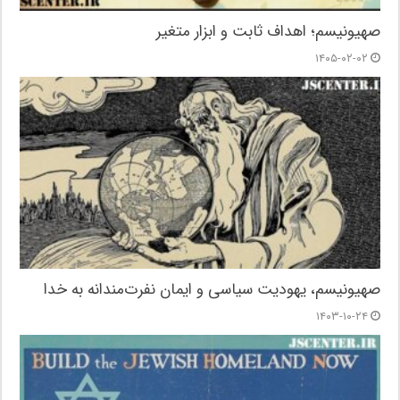
صهیونیسم؛ اهداف ثابت و ابزار متغیر
۱۴۰۵-۰۲-۰۲
صهیونیسم، یهودیت سیاسی و ایمان نفرت‌مندانه به خدا
۱۴۰۳-۱۰-۲۴