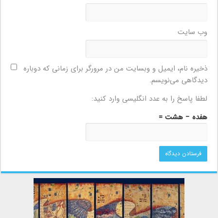
وب‌ سایت
ذخیره نام، ایمیل و وبسایت من در مرورگر برای زمانی که دوباره
دیدگاهی می‌نویسم.
لطفا پاسخ را به عدد انگلیسی وارد کنید:
هفده − هشت =