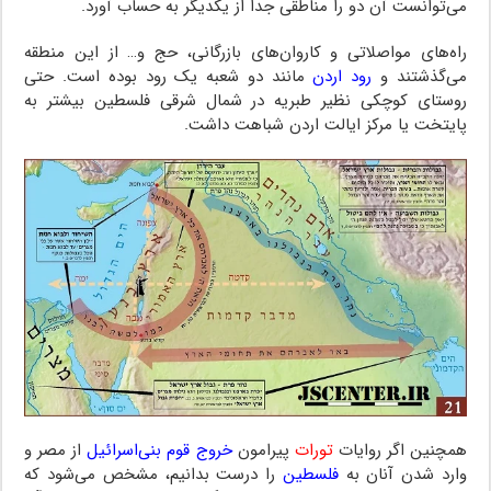
می‌توانست آن دو را مناطقی جدا از یکدیگر به حساب آورد.
راه‌های مواصلاتی و کاروان‌های بازرگانی، حج و… از این منطقه
می‌گذشتند و
رود اردن
مانند دو شعبه یک رود بوده است. حتی
روستای کوچکی نظیر طبریه در شمال شرقی فلسطین بیشتر به
پایتخت یا مرکز ایالت اردن شباهت داشت.
همچنین اگر روایات
تورات
پیرامون
خروج قوم بنی‌اسرائیل
از مصر و
وارد شدن آنان به
فلسطین
را درست بدانیم، مشخص می‌شود که