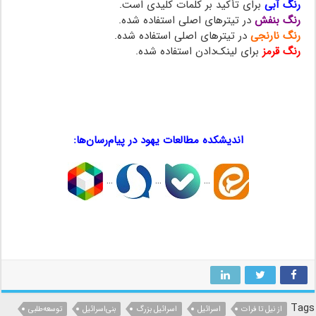
رنگ آبی
برای تأکید بر کلمات کلیدی است.
رنگ بنفش
در تیترهای اصلی استفاده شده.
رنگ نارنجی
در تیترهای اصلی استفاده شده.
رنگ قرمز
برای لینک‌دادن استفاده شده.
توسعه‌طلبی ، توسعه‌طلبی ، توسعه‌طلبی
توسعه‌طلبی ، توسعه‌طلبی ، توسعه‌طلبی
اندیشکده مطالعات یهود در پیام‌رسان‌ها:
…
…
…
توسعه‌طلبی ، توسعه‌طلبی ، توسعه‌طلبی ، توسعه‌طلبی ، توسعه‌طلبی
، توسعه‌طلبی
Tags
از نیل تا فرات
اسرائیل
اسرائیل بزرگ
بنی‌اسرائیل
توسعه‌طلبی