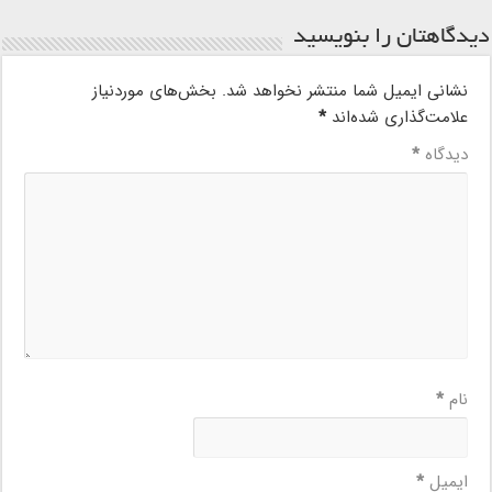
دیدگاهتان را بنویسید
نشانی ایمیل شما منتشر نخواهد شد.
بخش‌های موردنیاز
علامت‌گذاری شده‌اند
*
دیدگاه
*
نام
*
ایمیل
*