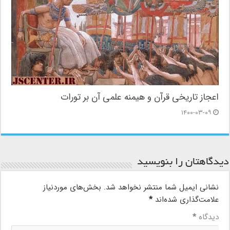
اعجاز تاریخی قرآن و هیمنه علمی آن بر تورات
۱۴۰۰-۰۳-۰۹
دیدگاهتان را بنویسید
نشانی ایمیل شما منتشر نخواهد شد.
بخش‌های موردنیاز
علامت‌گذاری شده‌اند
*
دیدگاه
*