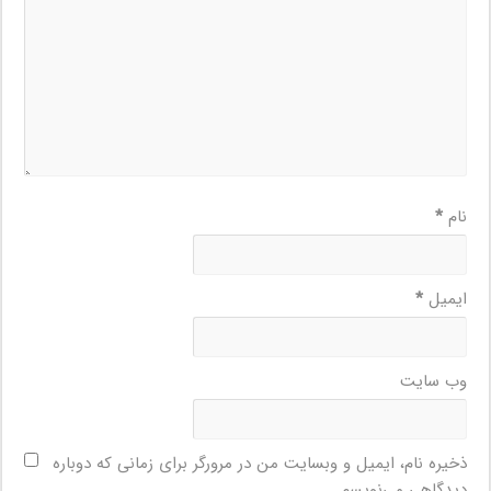
نام
*
ایمیل
*
وب‌ سایت
ذخیره نام، ایمیل و وبسایت من در مرورگر برای زمانی که دوباره
دیدگاهی می‌نویسم.