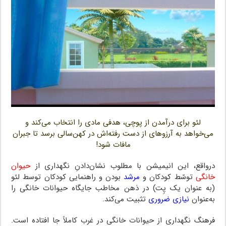
لئو برای درآمدن از پوچی، هدفی مادی را انتخاب می‌کند و
می‌خواهد به آرزوهای از دست رفته‌اش در کهن‌سالی برسد تا جبران
مافات شود!
درواقع، این انیمیشن با مطلوب نشان‌دادنِ نگهداری از
حیوان
خانگی
توسّط کودکان و
مرشد
بودن و راهنمایی کودکان توسط لئو
(به عنوان یک پِت) در ذهن مخاطب جایگاه حیوانات خانگی را
به‌عنوان
نیازی ضروری
تثبیت می‌کند.
فرهنگ نگهداری از حیوانات خانگی در غرب کاملاً جا افتاده است.