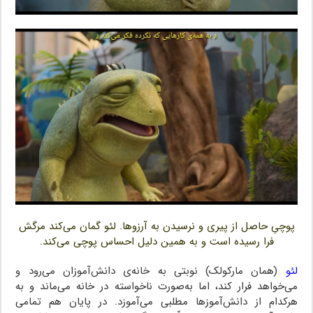
پوچیِ حاصل از پیری و نرسیدن به آرزوها. لئو گمان می‌کند مرگش
فرا رسیده است و به همین دلیل احساس پوچی می‌کند.
لئو
(همان مارکولک) نوبتی به خانه‌ی دانش‌آموزان می‌رود و
می‌خواهد فرار کند، اما به‌صورت ناخواسته در خانه می‌ماند و به
هرکدام از دانش‌آموزها مطلبی می‌آموزد. در پایان هم تمامی