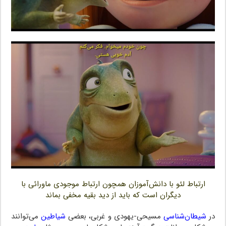
ارتباط لئو با دانش‌آموزان همچون ارتباط موجودی ماورائی با
دیگران است که باید از دید بقیه مخفی بماند
در
شیطان‌شناسی
مسیحی-یهودی و غربی، بعضی
شیاطین
می‌توانند