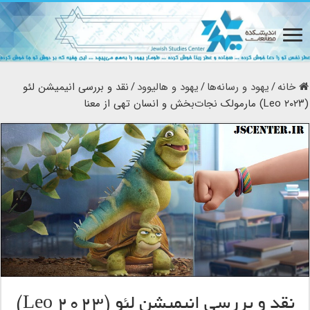
خانه
/
یهود و رسانه‌ها
/
یهود و هالیوود
/
نقد و بررسی انیمیشن لئو
(Leo ۲۰۲۳) مارمولک نجات‌بخش و انسان تهی از معنا
نقد و بررسی انیمیشن لئو (Leo ۲۰۲۳)