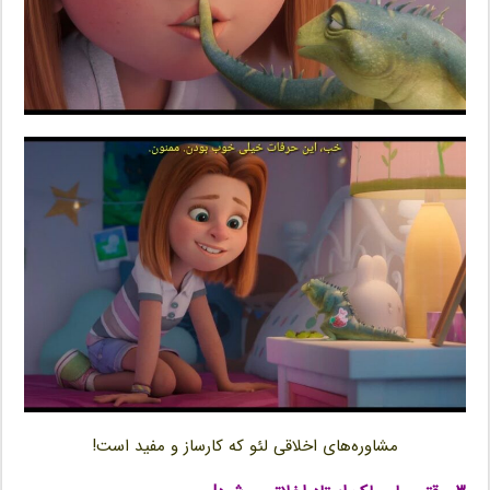
مشاوره‌های اخلاقی لئو که کارساز و مفید است!