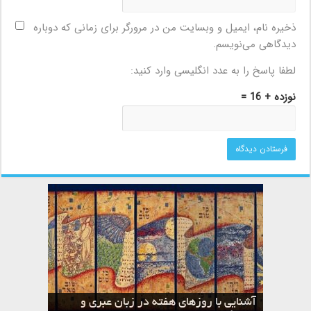
ذخیره نام، ایمیل و وبسایت من در مرورگر برای زمانی که دوباره
دیدگاهی می‌نویسم.
لطفا پاسخ را به عدد انگلیسی وارد کنید:
نوزده + 16 =
آشنایی با روزهای هفته در زبان عبری و