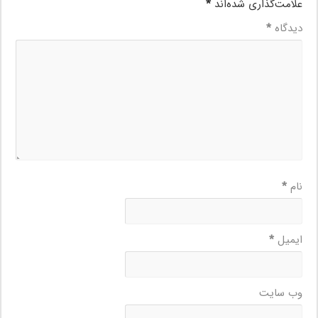
علامت‌گذاری شده‌اند
*
دیدگاه
*
نام
*
ایمیل
*
وب‌ سایت