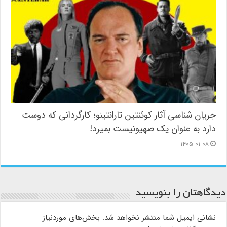
جریان شناسی آثار کوئنتین تارانتینو؛ کارگردانی که دوست
دارد به عنوان یک صهیونیست بمیرد!
۱۴۰۵-۰۱-۰۸
دیدگاهتان را بنویسید
نشانی ایمیل شما منتشر نخواهد شد.
بخش‌های موردنیاز