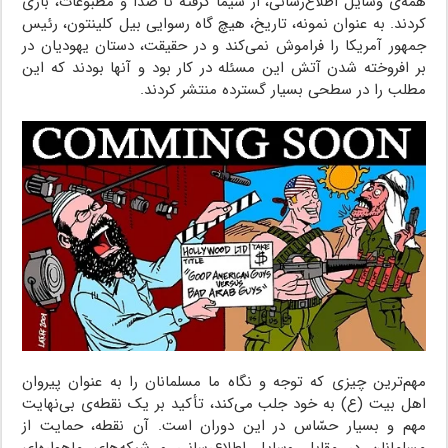
همه‌ی وسایل اطلاع‌رسانی، از سیما گرفته تا صدا و مطبوعات، بازی
کردند. به عنوان نمونه، تاریخ، هیچ گاه رسوایی بیل کلینتون، رئیس
جمهور آمریکا را فراموش نمی‌کند و در حقیقت، دستان یهودیان در
بر افروخته شدن آتش این مسئله در کار بود و آنها بودند که این
مطلب را در سطحی بسیار گسترده منتشر کردند.
مهم‌ترین چیزی که توجه و نگاه ما مسلمانان را به عنوان پیروان
اهل بیت (ع) به خود جلب می‌کند، تأکید بر یک نقطه‌ی بی‌نهایت
مهم و بسیار حسّاس در این دوران است. آن نقطه، حمایت از
مسلمانان در مقابل وسایل اطلاع‌رسانی و شبکه‌های ماهواره‌ای