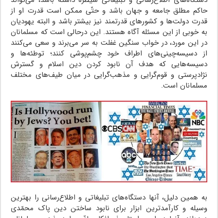
دستگاه‌های اطلاع‌رسانی و تبلیغاتی سیطره داشته باشد، می‌تواند
حاکم مطلق جامعه و جهان باشد و حتّی ممکن است قدرت او از
قدرت دولت‌ها و کشورهای قدرتمند نیز بیشتر باشد و البته یهودیان
به خوبی از این مسئله آگاه هستند. این درحالی است که مسلمانان
در این مورد، در خواب سنگین غفلت به سر می‌برند و سعی می‌کنند
از دسیسه‌چینی‌های اطراف خود چشم‌پوشی کنند؛ توطئه‌ها و
دسیسه‌هایی که هدف آن نابود کردن دین اسلام و گسترش
نژادپرستی و قوم‌گرایی و مذهب‌گرایی در میان طیف‌های مختلف
مسلمانان است.
به همین دلیل، آنها دستگاه‌های تبلیغاتی و اطلاع‌رسانی را بهترین
وسیله و کارآمدترین ابزار برای نابود ساختن دین پاک محمّدی