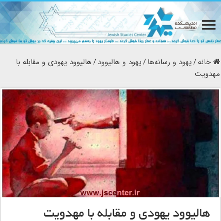
خانه
/
یهود و رسانه‌ها
/
یهود و هالیوود
/
هالیوود یهودی و مقابله با
مهدویت
هالیوود یهودی و مقابله با مهدویت