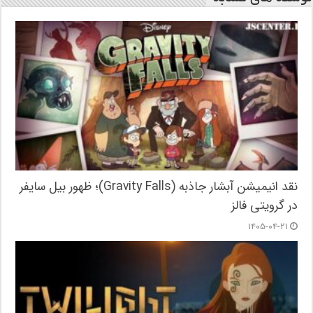
نقد انیمیشن آبشار جاذبه (Gravity Falls)؛ ظهور بیل سایفر
در گرویتی فالز
۱۴۰۵-۰۴-۲۱