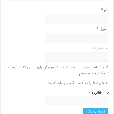
نام
*
ایمیل
*
وب‌ سایت
ذخیره نام، ایمیل و وبسایت من در مرورگر برای زمانی که دوباره
دیدگاهی می‌نویسم.
لطفا پاسخ را به عدد انگلیسی وارد کنید:
5 + شانزده =