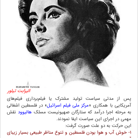
الیزابت تیلور
پس از مدتی سیاست تولید مشترک یا فیلم‌برداری فیلم‌های
آمریکایی با همکاری «
مرکز ملی فیلم اسرائیل
» در فلسطین اشغالی
به مرحله اجرا درآمد که ستارگان صهیونیست مسلک
هالیوود
نقش
مهمی در اجرای این سیاست ایفا نمودند.
این حرکت به دو علت صورت گرفت:
۱- خوش آب و هوا بودن فلسطین و تنوع مناظر طبیعی بسیار زیبای