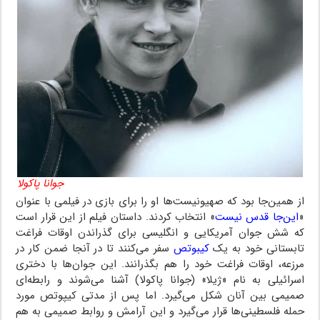
جوانا پاکولا
از همین‌جا بود که صهیونیست‌ها او را برای بازی در فیلمی با عنوان
«
این‌جا قدس نیست
» انتخاب کردند. داستان فیلم از این قرار است
که شش جوان آمریکایی و انگلیسی برای گذراندن اوقات فراغت
تابستانی خود به یک
کیبوتص
سفر می‌کنند تا در آنجا ضمن کار در
مرزعه، اوقات فراغت خود را هم بگذرانند. این جوان‌ها با دختری
اسرائیلی به نام «ژیلا» (جوانا پاکولا) آشنا می‌شوند و رابطه‌ای
صمیمی بین آنان شکل می‌گیرد. اما پس از مدتی کیپوتص مورد
حمله فلسطینی‌ها قرار می‌گیرد و این آرامش و روابط صمیمی به هم