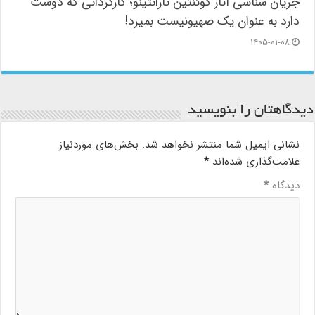
جریان شناسی آثار کوئنتین تارانتینو؛ کارگردانی که دوست
دارد به عنوان یک صهیونیست بمیرد!
۱۴۰۵-۰۱-۰۸
دیدگاهتان را بنویسید
نشانی ایمیل شما منتشر نخواهد شد.
بخش‌های موردنیاز
علامت‌گذاری شده‌اند
*
دیدگاه
*