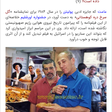
داده است!!
(9)
مامت
که جایزه ادبی
پولیتزر
را در سال ۱۹۸۴ برای نمایشنامه «
گل
سرخ دره کوهستانی
» به دست آورد، در
جشنواره اورشلیم
خلاصه‌ای
از این فیلم‌نامه را که پیرامون تاریخ نیروی هوایی رژیم صهیونیستی
نگاشته شده است، ارائه داد. وی در این مراسم ابراز امیدواری کرد
که بتواند این سناریو را در اسرائیل به فیلم تبدیل کند و از آن اثری
قابل توجه و خوب درآورد.