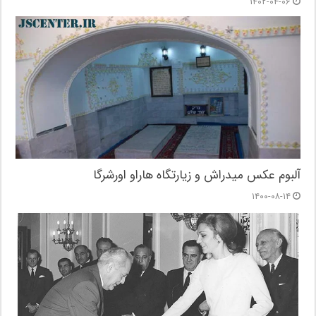
۱۴۰۲-۰۴-۰۶
آلبوم عکس میدراش و زیارتگاه هاراو اورشرگا
۱۴۰۰-۰۸-۱۴