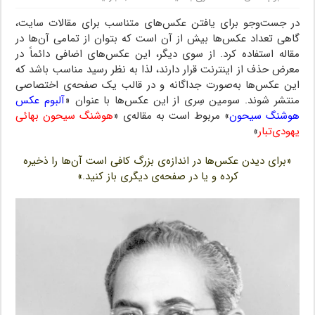
در جست‌وجو برای یافتن عکس‌های متناسب برای مقالات سایت،
گاهی تعداد عکس‌ها بیش از آن است که بتوان از تمامی آن‌ها در
مقاله استفاده کرد. از سوی دیگر، این عکس‌های اضافی دائماً در
معرض حذف از اینترنت قرار دارند، لذا به نظر رسید مناسب باشد که
این عکس‌ها به‌صورت جداگانه و در قالب یک صفحه‌‌ی اختصاصی
منتشر شوند. سومین سِری از این عکس‌ها با عنوان «
آلبوم عکس
هوشنگ سیحون
» مربوط است به مقاله‌ی «
هوشنگ سیحون بهائی
یهودی‌تبار
»
«برای دیدن عکس‌ها در اندازه‌ی بزرگ کافی است آن‌ها را ذخیره
کرده و یا در صفحه‌ی دیگری باز کنید.»