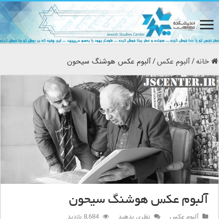
خانه
/
آلبوم عکس
/
آلبوم عکس هوشنگ سیحون
آلبوم عکس هوشنگ سیحون
آلبوم عکس
نظری بدهید
8,684 بازدید