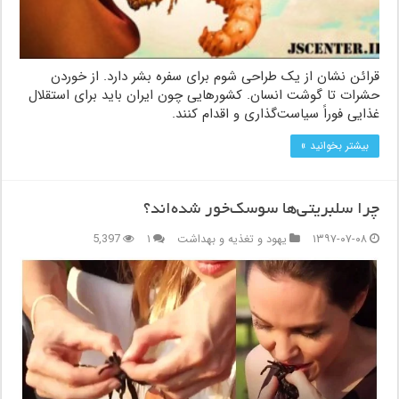
قرائن نشان از یک طراحی شوم برای سفره بشر دارد. از خوردن
حشرات تا گوشت انسان. کشورهایی چون ایران باید برای استقلال
غذایی فوراً سیاست‌گذاری و اقدام کنند.
بیشتر بخوانید »
چرا سلبریتی‌ها سوسک‌خور شده‌اند؟
۱۳۹۷-۰۷-۰۸
یهود و تغذیه و بهداشت
۱
5,397