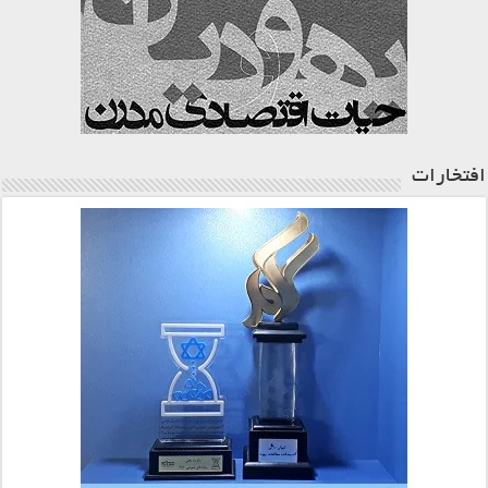
افتخارات