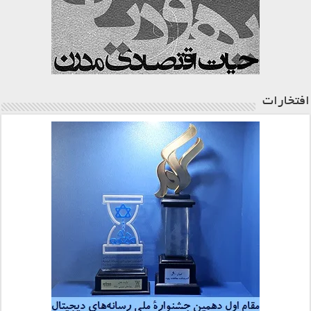
افتخارات