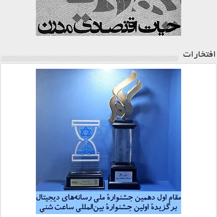
افتخارات