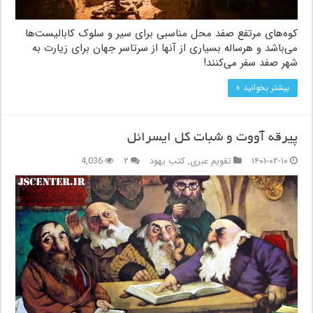
کوه‌های مرتفع صفد محل مناسبی برای سیر و سلوک کابالیست‌ها
می‌باشد و هرساله بسیاری از آنها از سرتاسر جهان برای زیارت به
شهر صفد سفر می‌کنند!
بیشتر بخوانید »
پیرقه آووت و شبات کل ایسرائل
۱۴۰۱-۰۲-۱۰
تقویم عبری
,
کتب یهود
۲
4,036