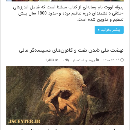
پیرقه آووت نام رساله‌ای از کتاب میشنا است که شامل اندرزهای
اخلاقی دانشمندان دوره تنائیم بوده و حدود 1800 سال پیش
تنظیم و تدوین شده است.
بیشتر بخوانید »
نهضت ملّی شدن نفت و کانون‌های دسیسه‌گر مالی
۱۴۰۰-۱۲-۲۹
یهود و استعمار
۰
1,403