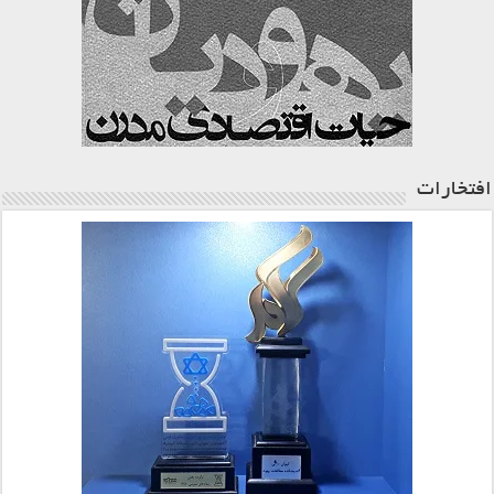
افتخارات