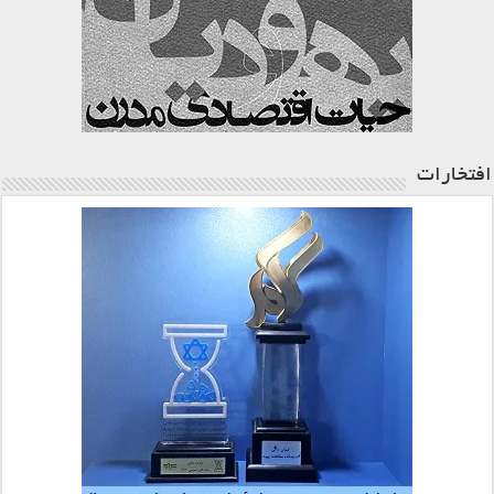
افتخارات