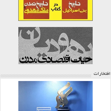
افتخارات