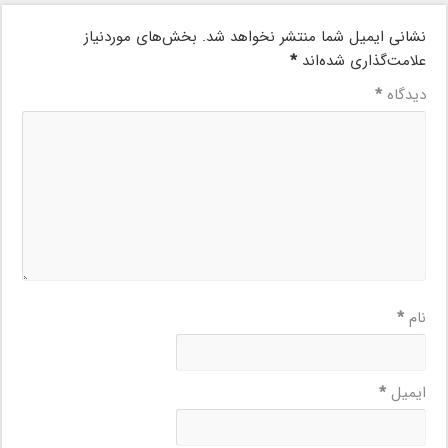
نشانی ایمیل شما منتشر نخواهد شد.
بخش‌های موردنیاز
علامت‌گذاری شده‌اند
*
دیدگاه
*
نام
*
ایمیل
*