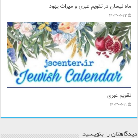
ماه نیسان در تقویم عبری و میراث یهود
۱۴۰۳-۰۱-۲۲
تقویم عبری
۱۴۰۳-۰۱-۱۹
دیدگاهتان را بنویسید