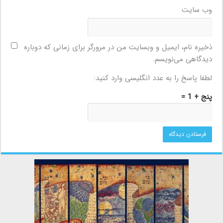
وب‌ سایت
ذخیره نام، ایمیل و وبسایت من در مرورگر برای زمانی که دوباره
دیدگاهی می‌نویسم.
لطفا پاسخ را به عدد انگلیسی وارد کنید:
پنج + 1 =