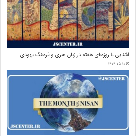
آشنایی با روزهای هفته در زبان عبری و فرهنگ یهودی
۱۴۰۴-۰۵-۱۰