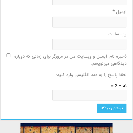
ایمیل
*
وب‌ سایت
ذخیره نام، ایمیل و وبسایت من در مرورگر برای زمانی که دوباره
دیدگاهی می‌نویسم.
لطفا پاسخ را به عدد انگلیسی وارد کنید:
نه − 2 =