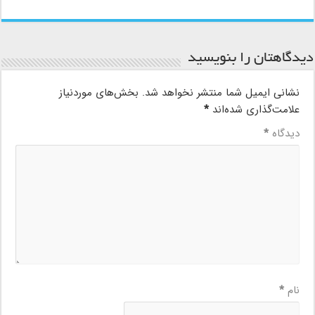
دیدگاهتان را بنویسید
نشانی ایمیل شما منتشر نخواهد شد.
بخش‌های موردنیاز
علامت‌گذاری شده‌اند
*
دیدگاه
*
نام
*