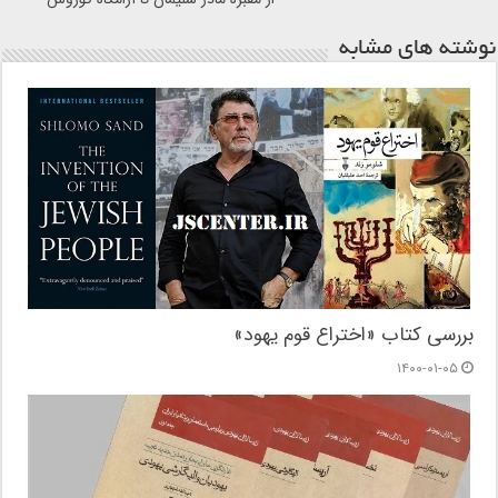
نوشته های مشابه
بررسی کتاب «اختراع قوم یهود»
۱۴۰۰-۰۱-۰۵