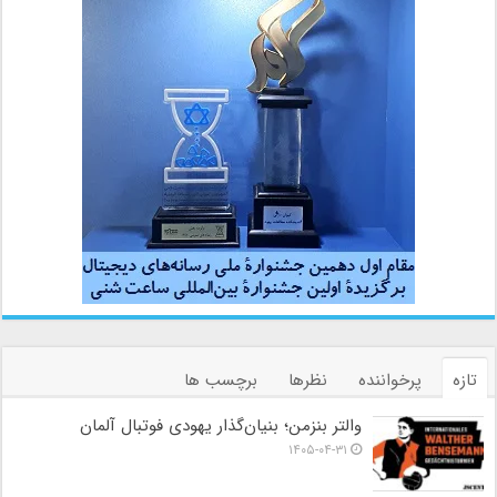
تازه
پرخواننده
نظرها
برچسب ها
والتر بنزمن؛ بنیان‌گذار یهودی فوتبال آلمان
۱۴۰۵-۰۴-۳۱