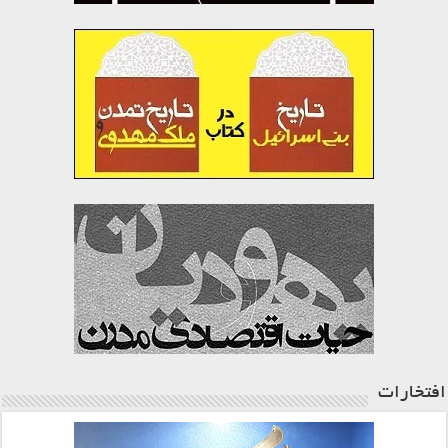
افتخارات