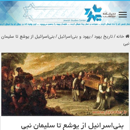
خانه
/
تاریخ یهود
/
یهود و بنی‌اسرائیل
/
بنی‌اسرائیل از یوشع تا سلیمان
نبی
بنی‌اسرائیل از یوشع تا سلیمان نبی