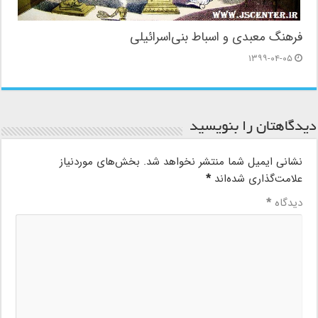
فرهنگ معبدی و اسباط بنی‌اسرائیلی
۱۳۹۹-۰۴-۰۵
دیدگاهتان را بنویسید
نشانی ایمیل شما منتشر نخواهد شد.
بخش‌های موردنیاز
علامت‌گذاری شده‌اند
*
دیدگاه
*