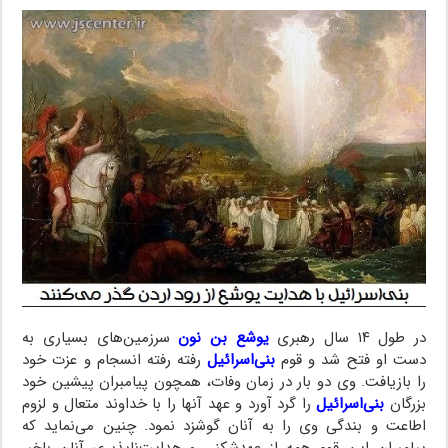
در طول ۱۴ سال رهبری
یوشع بن نون
سرزمین‌های بسیاری به
دست او فتح شد و قوم
بنی‌اسرائیل
رفته رفته انسجام و عزت خود
را بازیافت. وی دو بار در زمان وفات، همچون پیامبران پیشین خود
بزرگان
بنی‌اسرائیل
را گرد آورد و عهد آنها را با خداوند متعال و لزوم
اطاعت و بندگی وی را به آنان گوشزد نمود. چنین می‌نماید که