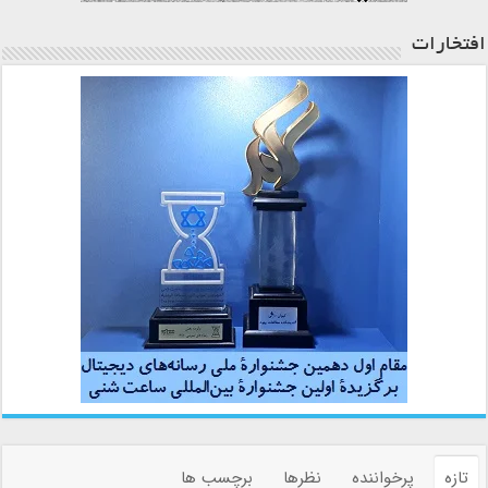
افتخارات
تازه
پرخواننده
نظرها
برچسب ها