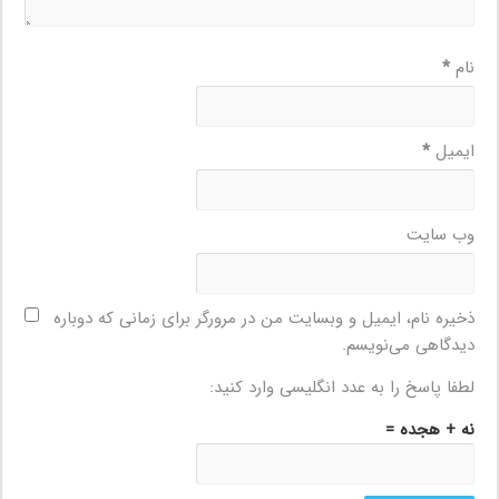
نام
*
ایمیل
*
وب‌ سایت
ذخیره نام، ایمیل و وبسایت من در مرورگر برای زمانی که دوباره
دیدگاهی می‌نویسم.
لطفا پاسخ را به عدد انگلیسی وارد کنید:
نه + هجده =