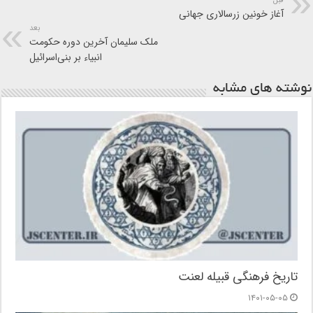
آغاز خونین زرسالاری جهانی
بعد
ملک سلیمان آخرین دوره حکومت
انبیاء بر بنی‌اسرائیل
نوشته های مشابه
تاریخ فرهنگی قبیله لعنت
۱۴۰۱-۰۵-۰۵