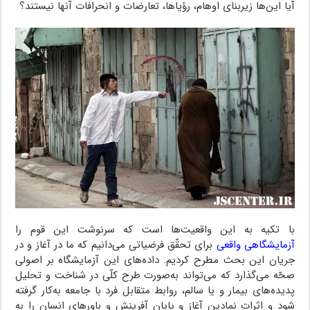
آیا این‌ها‌ زیربنای اوهام، رؤیاها، تعارضات و انحرافات‌ آنها‌ نیستند؟
با تکیه‌ به این واقعیت‌ها است که سرنوشت این قوم را
آزمایشگاهی واقعی
برای تحقّق فرضیاتی می‌دانیم که ما در آغاز و در
جریان این‌ بحث‌ مطرح‌‌ کردیم. داده‌های این آزمایشگاه بر اصولی
صحّه می‌گذارد که‌ می‌تواند‌ به‌صورت طرح کلّی در شناخت و تحلیل
پدیده‌های بیمار و یا سالم، روابط متقابل فرد با جامعه به‌کار گرفته
شود و اثرات‌ نمادین‌ آغاز‌ و پایان آفرینش و باورهای انسان را به