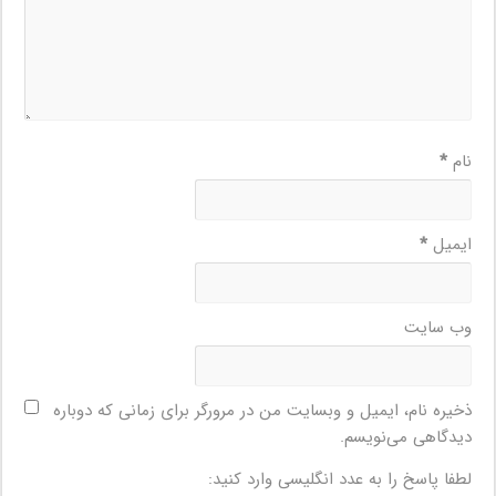
نام
*
ایمیل
*
وب‌ سایت
ذخیره نام، ایمیل و وبسایت من در مرورگر برای زمانی که دوباره
دیدگاهی می‌نویسم.
لطفا پاسخ را به عدد انگلیسی وارد کنید: