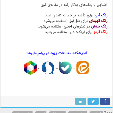
آشنایی با رنگ‌های به‌کار رفته در مقاله‌ی فوق:
رنگ آبی
برای تأکید بر کلمات کلیدی است.
رنگ قهوه‌ای
برای نقل‌قول استفاده می‌شود.
رنگ بنفش
در تیترهای اصلی استفاده می‌شود.
رنگ قرمز
برای لینک‌دادن استفاده می‌شود.
روان‌درمانان ، روان‌درمانان ، روان‌درمانان
اندیشکده مطالعات یهود در پیام‌رسان‌ها:
…
…
…
روان‌درمانان ، روان‌درمانان ، روان‌درمانان ، روان‌درمانان ،
روان‌درمانان ، روان‌درمانان ، روان‌درمانان ، روان‌درمانان