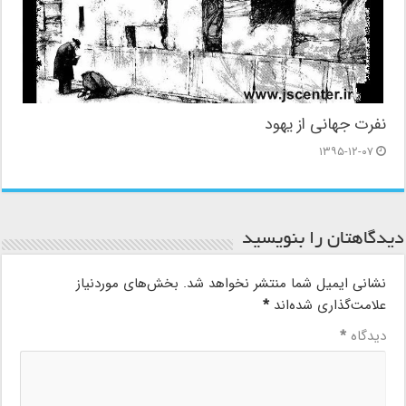
نفرت جهانی از یهود
۱۳۹۵-۱۲-۰۷
دیدگاهتان را بنویسید
نشانی ایمیل شما منتشر نخواهد شد.
بخش‌های موردنیاز
علامت‌گذاری شده‌اند
*
دیدگاه
*