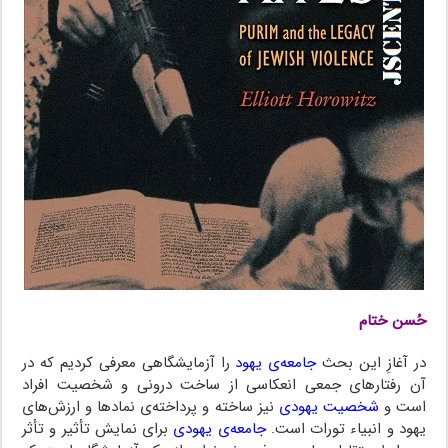
حُسن ختام
در آغازِ این بحث
جامعه‌ی یهود
را آزمایشگاهی معرفی کردیم که ‌‌در‌
آن رفتارهای جمعی‌ انعکاسی از ساخت درونی و شخصیت افراد
است و
شخصیت یهودی
نیز‌ ساخته‌ و پرداخته‌ی‌‌ نمادها و ارزش‌های
یهود و انبیاء تورات است.
جامعه‌ی یهودی
برای نمایش تأثیر و تأثر