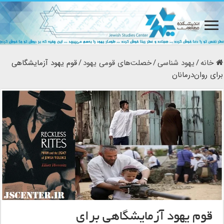
خانه
/
یهود شناسی
/
خصلت‌های قومی یهود
/
قوم یهود آزمایشگاهی
برای روان‌درمانان
قوم یهود آزمایشگاهی برای