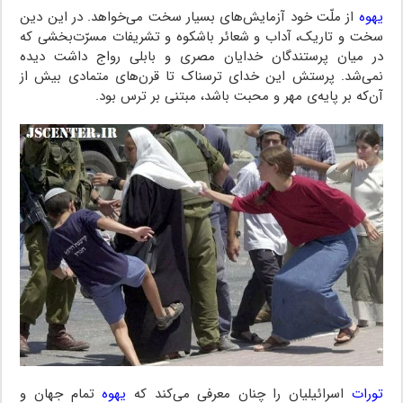
یهوه
از ملّت‌ خود‌ آزمایش‌های بسیار‌ سخت‌ می‌خواهد‌. در این‌ دین
سخت‌ و تاریک، آداب و شعائر باشکوه و تشریفات مسرّت‌بخشی که
در میان‌ پرستندگان خدایان مصری و بابلی رواج داشت‌ دیده‌
نمی‌شد. پرستش‌ این خدای ترسناک تا قرن‌های متمادی بیش از
آن‌که بر پایه‌ی مهر و محبت باشد، مبتنی بر ترس بود.
تورات
اسرائیلیان را چنان معرفی می‌کند که
یهوه
تمام جهان‌ و