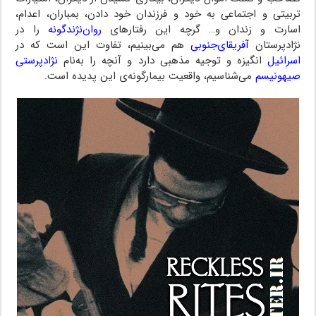
تربیتی و اجتماعی به خود و فرزندان خود‌ دادن‌، بمباران، اعدام،
اسارت و زندان و… گرچه این رفتارهای
روان‌نژندگونه
را در
نژادپرستان
آفریقای‌جنوبی
هم می‌بینیم، تفاوت‌‌ این است‌ که در
اسرائیل
انگیزه و توجیه مذهبی دارد و آنچه را به‌نام
نژادپرستی‌
صیهونیسم‌‌
می‌شناسیم، واقعیت بیمارگونه‌ی این پدیده است.