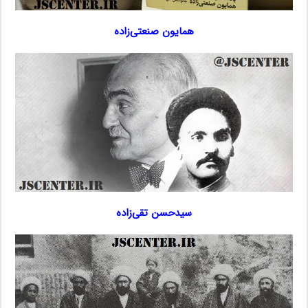
همایون صنعتی‌زاده
سیدحسن تقی‌زاده