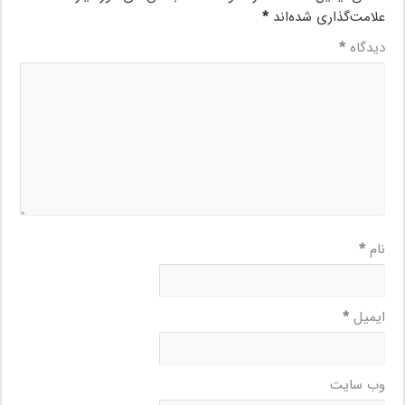
علامت‌گذاری شده‌اند
*
دیدگاه
*
نام
*
ایمیل
*
وب‌ سایت