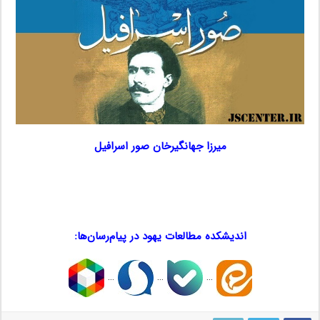
میرزا جهانگیرخان صور اسرافیل
…..
موش‌شناسی
اندیشکده مطالعات یهود در پیام‌رسان‌ها:
…
…
…