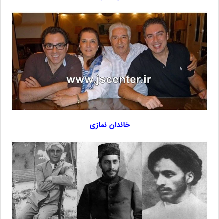
خاندان نمازی