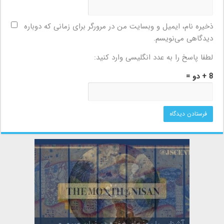
ذخیره نام، ایمیل و وبسایت من در مرورگر برای زمانی که دوباره
دیدگاهی می‌نویسم.
لطفا پاسخ را به عدد انگلیسی وارد کنید:
8 + دو =