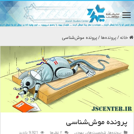
خانه
/
پرونده‌ها
/
پرونده موش‌شناسی
پرونده موش‌شناسی
پرونده‌ها
,
شخصیت‌های یهودی
۲ نظرها
9,921 بازدید