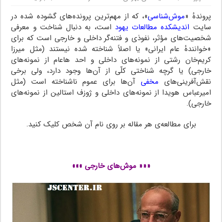
پروندهٔ «
موش‌شناسی
»، که از مهم‌ترین پرونده‌های گشوده شده در
سایت
اندیشکده مطالعات یهود
است، به دنبال شناخت و معرفی
شخصیت‌های مؤثر، نفوذی و فتنه‌گر داخلی و خارجی است که برای
«خوانندهٔ عام ایرانی» یا اصلاً شناخته شده نیستند (مثل میرزا
کریم‌خان رشتی از نمونه‌های داخلی و احد هاعام از نمونه‌های
خارجی) یا گرچه شناختی کلّی از آن‌ها وجود دارد، ولی برخی
نقش‌آفرینی‌های
مخفی
آن‌ها برای عموم ناشناخته است (مثل
امیرعباس هویدا از نمونه‌های داخلی و ژوزف استالین از نمونه‌های
خارجی).
برای مطالعه‌ی هر مقاله بر روی نام آن شخص کلیک کنید.
…..
««« موش‌های خارجی »»»