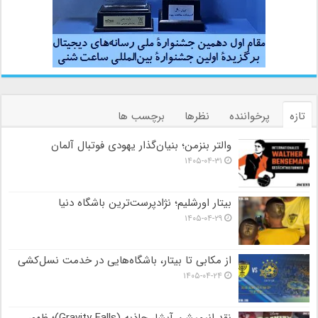
تازه
پرخواننده
نظرها
برچسب ها
والتر بنزمن؛ بنیان‌گذار یهودی فوتبال آلمان
۱۴۰۵-۰۴-۳۱
بیتار اورشلیم؛ نژادپرست‌ترین باشگاه دنیا
۱۴۰۵-۰۴-۲۹
از مکابی تا بیتار، باشگاه‌هایی در خدمت نسل‌کشی
۱۴۰۵-۰۴-۲۴