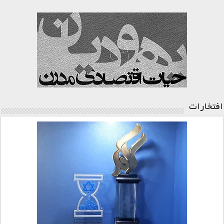
افتخارات