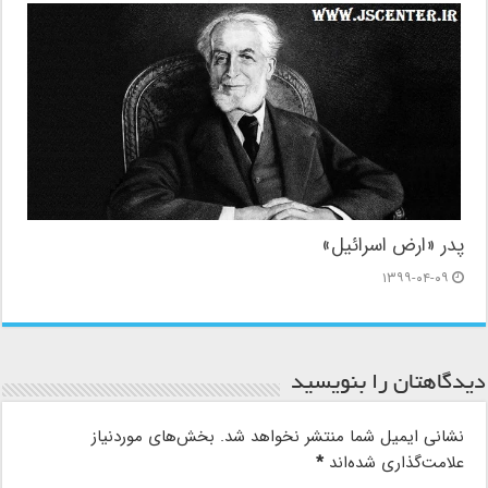
پدر «ارض اسرائیل»
۱۳۹۹-۰۴-۰۹
دیدگاهتان را بنویسید
نشانی ایمیل شما منتشر نخواهد شد.
بخش‌های موردنیاز
علامت‌گذاری شده‌اند
*