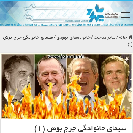
خانه
/
سایر مباحث
/
خانواده‌های یهودی
/
سیمای خانوادگی جرج بوش
(۱)
سیمای خانوادگی جرج بوش (۱)