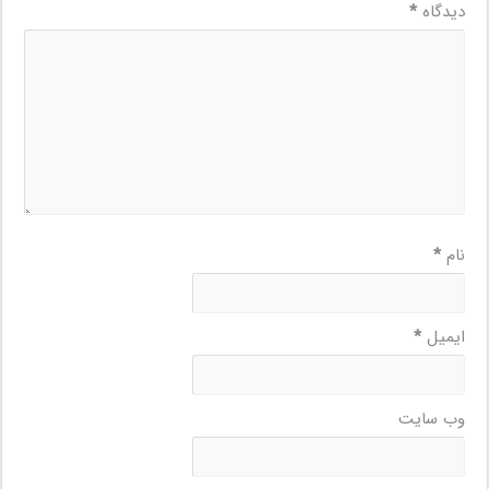
دیدگاه
*
نام
*
ایمیل
*
وب‌ سایت