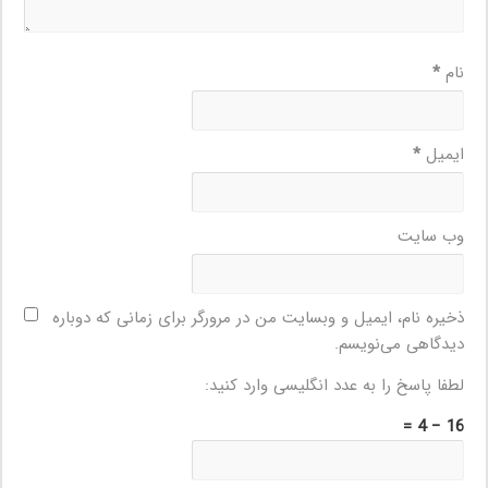
نام
*
ایمیل
*
وب‌ سایت
ذخیره نام، ایمیل و وبسایت من در مرورگر برای زمانی که دوباره
دیدگاهی می‌نویسم.
لطفا پاسخ را به عدد انگلیسی وارد کنید:
16 − 4 =