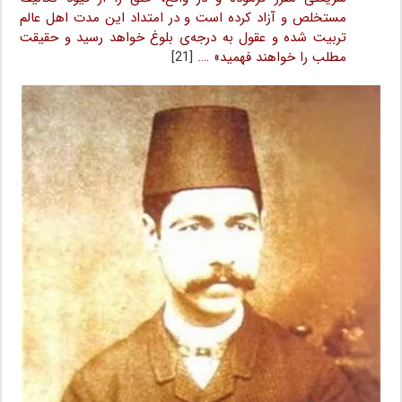
مستخلص و آزاد کرده است و در امتداد این مدت اهل عالم
تربیت شده و عقول به درجه‌ی بلوغ خواهد رسید و حقیقت
مطلب را خواهند فهمید» ….
[21]