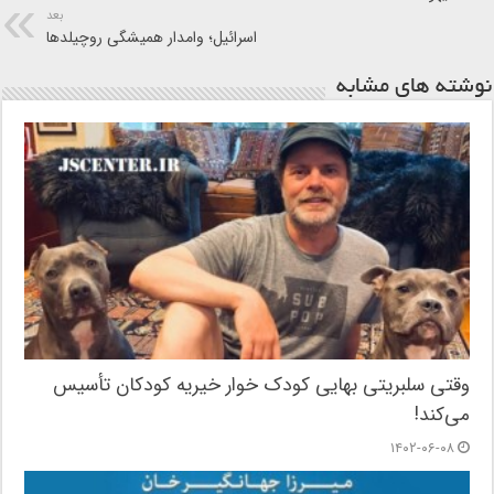
بعد
اسرائیل؛ وامدار همیشگی روچیلدها
نوشته های مشابه
وقتی سلبریتی بهایی کودک خوار خیریه کودکان تأسیس
می‌کند!
۱۴۰۲-۰۶-۰۸