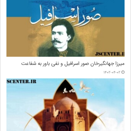
میرزا جهانگیرخان صور اسرافیل و نفی باور به شفاعت
۱۴۰۲-۰۴-۰۲