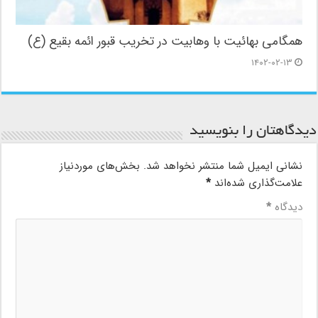
همگامی بهائیت با وهابیت در تخریب قبور ائمه بقیع (ع)
۱۴۰۲-۰۲-۱۳
دیدگاهتان را بنویسید
نشانی ایمیل شما منتشر نخواهد شد.
بخش‌های موردنیاز
علامت‌گذاری شده‌اند
*
دیدگاه
*